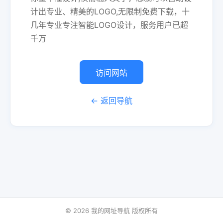
计出专业、精美的LOGO,无限制免费下载，十
几年专业专注智能LOGO设计，服务用户已超
千万
访问网站
← 返回导航
© 2026 我的网址导航 版权所有